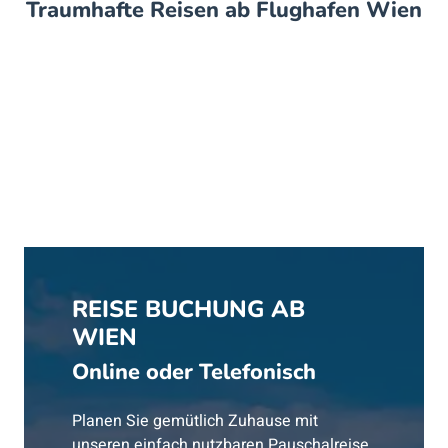
Traumhafte Reisen ab Flughafen Wien
REISE BUCHUNG AB
WIEN
Online oder Telefonisch
Planen Sie gemütlich Zuhause mit
unseren einfach nutzbaren Pauschalreise