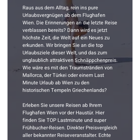
Raus aus dem Alltag, rein ins pure
Urlaubsvergnügen ab dem Flughafen
Wien. Die Erinnerungen an die letzte Reise
verblassen bereits? Dann wird es jetzt
höchste Zeit, die Welt auf ein Neues zu
erkunden. Wir bringen Sie an die top
Urlaubsziele dieser Welt, und das zum
unglaublich attraktiven Schnäppchenpreis.
Wie wäre es mit den Traumstränden von
Mallorca, der Türkei oder einem Last
Minute Urlaub ab Wien zu den
historischen Tempeln Griechenlands?
Erleben Sie unsere Reisen ab Ihrem
Flughafen Wien vor der Haustür. Hier
finden Sie TOP Lastminute und super
Frühbucher-Reisen. Direkter Preisvergleich
aller bekannter Reiseveranstalter. Echte