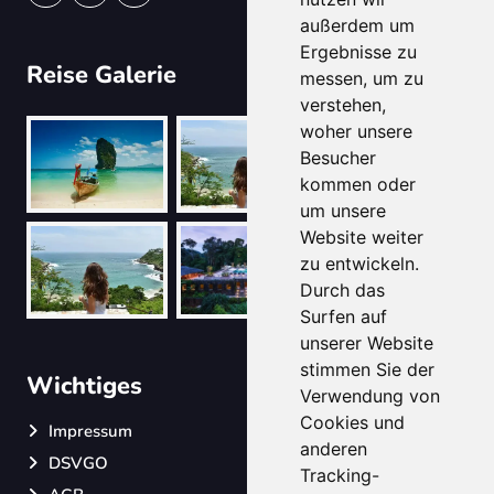
außerdem um
Ergebnisse zu
Reise Galerie
messen, um zu
verstehen,
woher unsere
Besucher
kommen oder
um unsere
Website weiter
zu entwickeln.
Durch das
Surfen auf
unserer Website
stimmen Sie der
Wichtiges
Verwendung von
Cookies und
Impressum
anderen
DSVGO
Tracking-