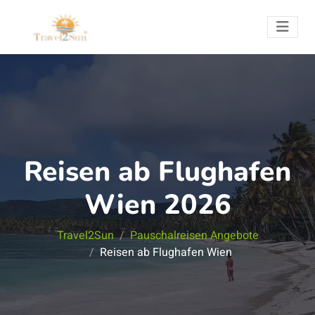
Reisen ab Flughafen
Wien 2026
Travel2Sun
Pauschalreisen Angebote
Reisen ab Flughafen Wien