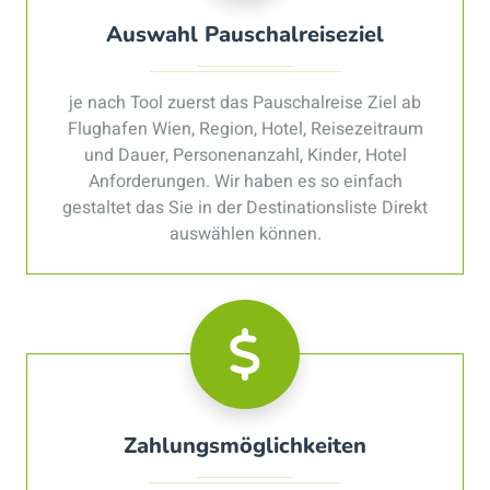
Auswahl Pauschalreiseziel
je nach Tool zuerst das Pauschalreise Ziel ab
Flughafen Wien, Region, Hotel, Reisezeitraum
und Dauer, Personenanzahl, Kinder, Hotel
Anforderungen. Wir haben es so einfach
gestaltet das Sie in der Destinationsliste Direkt
auswählen können.
Zahlungsmöglichkeiten