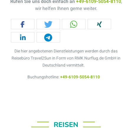
Rufen Sie uns doch einfach an
+49-6109-5054-8110
,
wir helfen Ihnen gerne weiter.
Die hier angebotenen Dienstleistungen werden durch das
Reisebüro Travel2Sun in Form von RMK Nurflug.de GmbH in
Deutschland vermittelt.
Buchungshotline:
+49-6109-5054-8110
REISEN