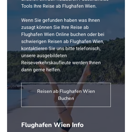
Tools Ihre Reise ab Flughafen Wien.
Wenn Sie gefunden haben was Ihnen
zusagt können Sie Ihre Reise ab
Flughafen Wien Online buchen oder bei
schwierigen Reisen ab Flughafen Wien,
kontaktieren Sie uns bitte telefonisch,
unsere ausgebildeten
Reiseverkehrskaufleute werden Ihnen
dann gerne helfen.
Reisen ab Flughafen Wien
Buchen
Flughafen Wien Info