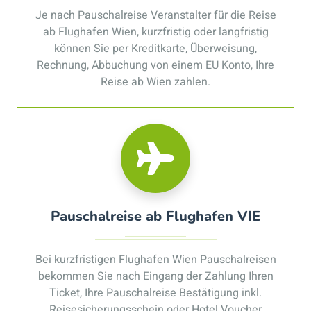
Je nach Pauschalreise Veranstalter für die Reise
ab Flughafen Wien, kurzfristig oder langfristig
können Sie per Kreditkarte, Überweisung,
Rechnung, Abbuchung von einem EU Konto, Ihre
Reise ab Wien zahlen.
Pauschalreise ab Flughafen VIE
Bei kurzfristigen Flughafen Wien Pauschalreisen
bekommen Sie nach Eingang der Zahlung Ihren
Ticket, Ihre Pauschalreise Bestätigung inkl.
Reisesicherungsschein oder Hotel Voucher