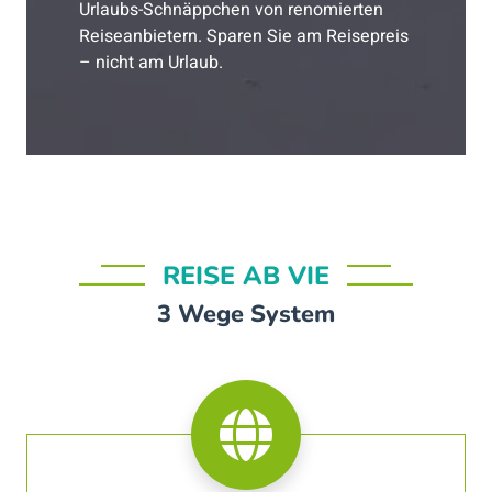
Urlaubs-Schnäppchen von renomierten
Reiseanbietern. Sparen Sie am Reisepreis
– nicht am Urlaub.
REISE AB VIE
3 Wege System