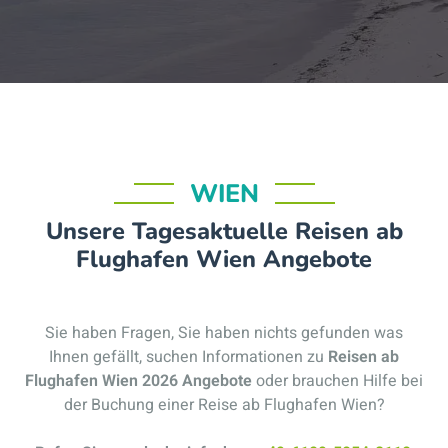
WIEN
Unsere Tagesaktuelle Reisen ab
Flughafen Wien Angebote
Sie haben Fragen, Sie haben nichts gefunden was
Ihnen gefällt, suchen Informationen zu
Reisen ab
Flughafen Wien 2026 Angebote
oder brauchen Hilfe bei
der Buchung einer Reise ab Flughafen Wien?