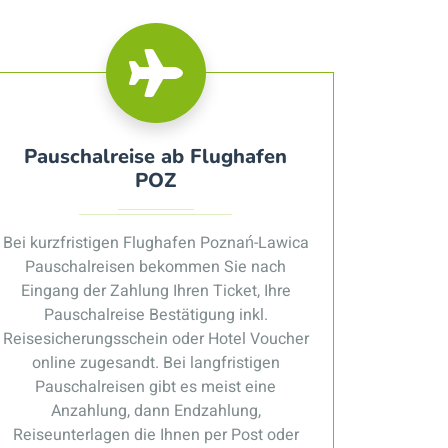
Pauschalreise ab Flughafen
POZ
Bei kurzfristigen Flughafen Poznań-Lawica
Pauschalreisen bekommen Sie nach
Eingang der Zahlung Ihren Ticket, Ihre
Pauschalreise Bestätigung inkl.
Reisesicherungsschein oder Hotel Voucher
online zugesandt. Bei langfristigen
Pauschalreisen gibt es meist eine
Anzahlung, dann Endzahlung,
Reiseunterlagen die Ihnen per Post oder