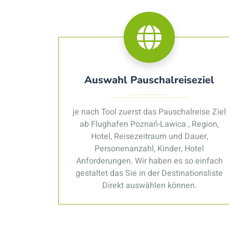
Auswahl Pauschalreiseziel
je nach Tool zuerst das Pauschalreise Ziel
ab Flughafen Poznań-Lawica , Region,
Hotel, Reisezeitraum und Dauer,
Personenanzahl, Kinder, Hotel
Anforderungen. Wir haben es so einfach
gestaltet das Sie in der Destinationsliste
Direkt auswählen können.