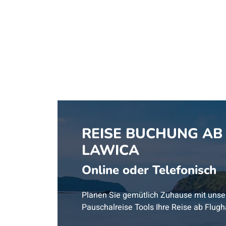
REISE BUCHUNG AB
LAWICA
Online oder Telefonisch
Planen Sie gemütlich Zuhause mit unse
Pauschalreise Tools Ihre Reise ab Flug