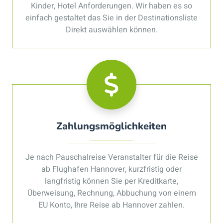
Kinder, Hotel Anforderungen. Wir haben es so
einfach gestaltet das Sie in der Destinationsliste
Direkt auswählen können.
Zahlungsmöglichkeiten
Je nach Pauschalreise Veranstalter für die Reise
ab Flughafen Hannover, kurzfristig oder
langfristig können Sie per Kreditkarte,
Überweisung, Rechnung, Abbuchung von einem
EU Konto, Ihre Reise ab Hannover zahlen.