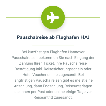
Pauschalreise ab Flughafen HAJ
Bei kurzfristigen Flughafen Hannover
Pauschalreisen bekommen Sie nach Eingang der
Zahlung Ihren Ticket, Ihre Pauschalreise
Bestätigung inkl. Reisesicherungsschein oder
Hotel Voucher online zugesandt. Bei
langfristigen Pauschalreisen gibt es meist eine
Anzahlung, dann Endzahlung, Reiseunterlagen
die Ihnen per Post oder online einige Tage vor
Reiseantritt zugesandt.