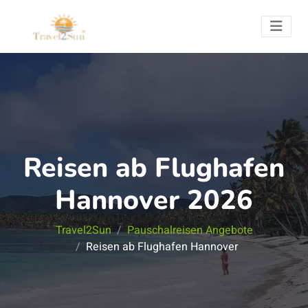
Reisen ab Flughafen
Hannover 2026
Travel2Sun
Pauschalreisen Angebote
Reisen ab Flughafen Hannover