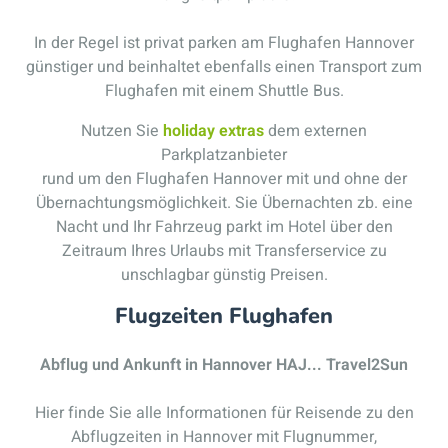
In der Regel ist privat parken am Flughafen Hannover
günstiger und beinhaltet ebenfalls einen Transport zum
Flughafen mit einem Shuttle Bus.
Nutzen Sie
holiday extras
dem externen
Parkplatzanbieter
rund um den Flughafen Hannover mit und ohne der
Übernachtungsmöglichkeit. Sie Übernachten zb. eine
Nacht und Ihr Fahrzeug parkt im Hotel über den
Zeitraum Ihres Urlaubs mit Transferservice zu
unschlagbar günstig Preisen.
Flugzeiten Flughafen
Abflug und Ankunft in Hannover HAJ... Travel2Sun
Hier finde Sie alle Informationen für Reisende zu den
Abflugzeiten in Hannover mit Flugnummer,