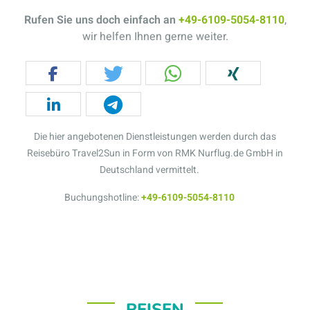
Rufen Sie uns doch einfach an
+49-6109-5054-8110
,
wir helfen Ihnen gerne weiter.
Die hier angebotenen Dienstleistungen werden durch das
Reisebüro Travel2Sun in Form von RMK Nurflug.de GmbH in
Deutschland vermittelt.
Buchungshotline:
+49-6109-5054-8110
REISEN