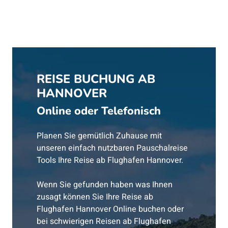
REISE BUCHUNG AB
HANNOVER
Online oder Telefonisch
Planen Sie gemütlich Zuhause mit
unseren einfach nutzbaren Pauschalreise
Tools Ihre Reise ab Flughafen Hannover.
Wenn Sie gefunden haben was Ihnen
zusagt können Sie Ihre Reise ab
Flughafen Hannover Online buchen oder
bei schwierigen Reisen ab Flughafen