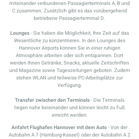
miteinander verbundenen Passagierterminals A, B und
C zusammen. Zusätzlich gibt es das vorübergehend
betriebene Passagierterminal D.
Lounges
- Sie haben die Möglichkeit, Ihre Zeit auf das
Wesentliche zu konzentrieren. In den Lounges des
Hannover Airports können Sie in einer ruhigen
Atmosphäre arbeiten oder sich entspannen. Dort
werden Ihnen Getränke, Snacks, aktuelle Zeitschriften
und Magazine sowie Tageszeitungen geboten. Zudem
stehen WLAN und teilweise PC-Arbeitsplätze zur
Verfügung.
Transfer zwischen den Terminals
- Die Terminals
liegen nahe beieinander und können leicht zu Fuß
erreicht werden.
Anfahrt Flughafen Hannover mit dem Auto
- Von der
Autobahn A 7 (Hamburg-Kassel) oder der Autobahn A 2