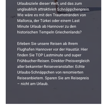
Urlaubsziele dieser Welt, und das zum
unglaublich attraktiven Schnäppchenpreis.
Wie wäre es mit den Traumstränden von
Mallorca, der Türkei oder einem Last
Minute Urlaub ab Hannover zu den
historischen Tempeln Griechenlands?
Erleben Sie unsere Reisen ab Ihrem
Flughafen Hannover vor der Haustür. Hier
finden Sie TOP Lastminute und super
Frühbucher-Reisen. Direkter Preisvergleich
aller bekannter Reiseveranstalter. Echte
Urlaubs-Schnäppchen von renomierten
Reiseanbietern. Sparen Sie am Reisepreis
– nicht am Urlaub.