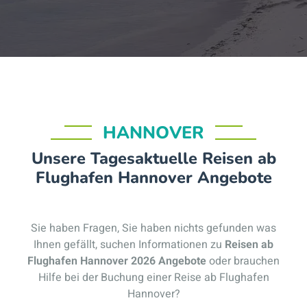
HANNOVER
Unsere Tagesaktuelle Reisen ab
Flughafen Hannover Angebote
Sie haben Fragen, Sie haben nichts gefunden was
Ihnen gefällt, suchen Informationen zu
Reisen ab
Flughafen Hannover 2026 Angebote
oder brauchen
Hilfe bei der Buchung einer Reise ab Flughafen
Hannover?