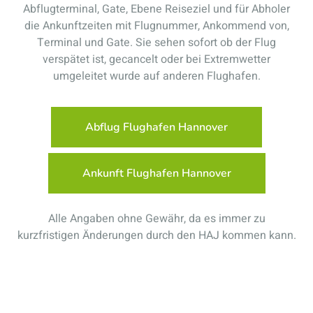
Abflugterminal, Gate, Ebene Reiseziel und für Abholer
die Ankunftzeiten mit Flugnummer, Ankommend von,
Terminal und Gate. Sie sehen sofort ob der Flug
verspätet ist, gecancelt oder bei Extremwetter
umgeleitet wurde auf anderen Flughafen.
Abflug Flughafen Hannover
Ankunft Flughafen Hannover
Alle Angaben ohne Gewähr, da es immer zu
kurzfristigen Änderungen durch den HAJ kommen kann.