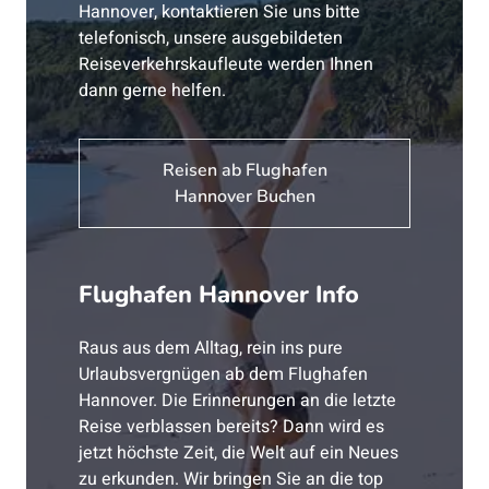
Hannover, kontaktieren Sie uns bitte
telefonisch, unsere ausgebildeten
Reiseverkehrskaufleute werden Ihnen
dann gerne helfen.
Reisen ab Flughafen
Hannover Buchen
Flughafen Hannover Info
Raus aus dem Alltag, rein ins pure
Urlaubsvergnügen ab dem Flughafen
Hannover. Die Erinnerungen an die letzte
Reise verblassen bereits? Dann wird es
jetzt höchste Zeit, die Welt auf ein Neues
zu erkunden. Wir bringen Sie an die top