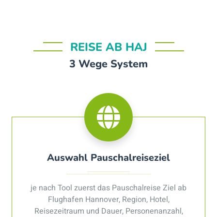
REISE AB HAJ
3 Wege System
Auswahl Pauschalreiseziel
je nach Tool zuerst das Pauschalreise Ziel ab
Flughafen Hannover, Region, Hotel,
Reisezeitraum und Dauer, Personenanzahl,