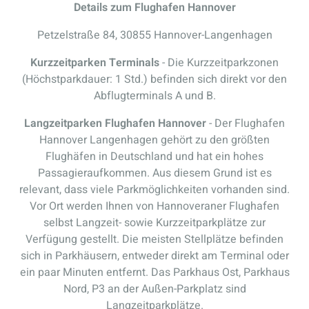
Details zum Flughafen Hannover
Petzelstraße 84, 30855 Hannover-Langenhagen
Kurzzeitparken Terminals
- Die Kurzzeitparkzonen
(Höchstparkdauer: 1 Std.) befinden sich direkt vor den
Abflugterminals A und B.
Langzeitparken Flughafen Hannover
- Der Flughafen
Hannover Langenhagen gehört zu den größten
Flughäfen in Deutschland und hat ein hohes
Passagieraufkommen. Aus diesem Grund ist es
relevant, dass viele Parkmöglichkeiten vorhanden sind.
Vor Ort werden Ihnen von Hannoveraner Flughafen
selbst Langzeit- sowie Kurzzeitparkplätze zur
Verfügung gestellt. Die meisten Stellplätze befinden
sich in Parkhäusern, entweder direkt am Terminal oder
ein paar Minuten entfernt. Das Parkhaus Ost, Parkhaus
Nord, P3 an der Außen-Parkplatz sind
Langzeitparkplätze.