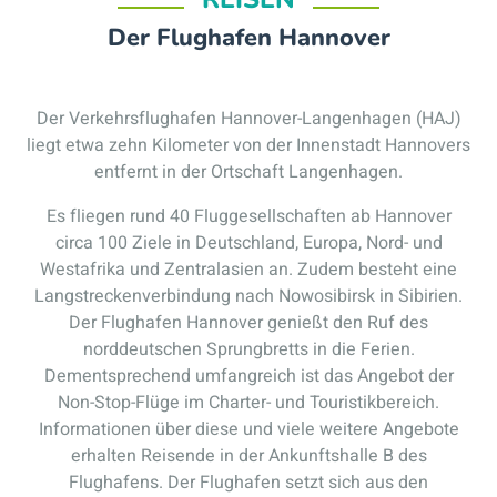
Der Flughafen Hannover
Der Verkehrsflughafen Hannover-Langenhagen (HAJ)
liegt etwa zehn Kilometer von der Innenstadt Hannovers
entfernt in der Ortschaft Langenhagen.
Es fliegen rund 40 Fluggesellschaften ab Hannover
circa 100 Ziele in Deutschland, Europa, Nord- und
Westafrika und Zentralasien an. Zudem besteht eine
Langstreckenverbindung nach Nowosibirsk in Sibirien.
Der Flughafen Hannover genießt den Ruf des
norddeutschen Sprungbretts in die Ferien.
Dementsprechend umfangreich ist das Angebot der
Non-Stop-Flüge im Charter- und Touristikbereich.
Informationen über diese und viele weitere Angebote
erhalten Reisende in der Ankunftshalle B des
Flughafens. Der Flughafen setzt sich aus den