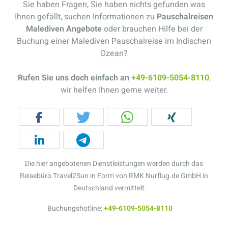
Sie haben Fragen, Sie haben nichts gefunden was
Ihnen gefällt, suchen Informationen zu
Pauschalreisen
Malediven Angebote
oder brauchen Hilfe bei der
Buchung einer Malediven Pauschalreise im Indischen
Ozean?
Rufen Sie uns doch einfach an
+49-6109-5054-8110
,
wir helfen Ihnen gerne weiter.
Die hier angebotenen Dienstleistungen werden durch das
Reisebüro Travel2Sun in Form von RMK Nurflug.de GmbH in
Deutschland vermittelt.
Buchungshotline:
+49-6109-5054-8110