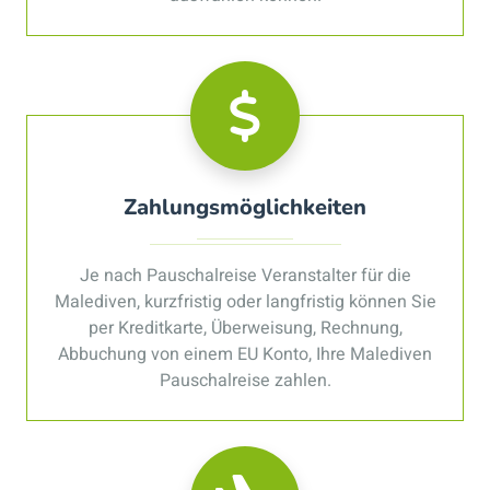
Zahlungsmöglichkeiten
Je nach Pauschalreise Veranstalter für die
Malediven, kurzfristig oder langfristig können Sie
per Kreditkarte, Überweisung, Rechnung,
Abbuchung von einem EU Konto, Ihre Malediven
Pauschalreise zahlen.