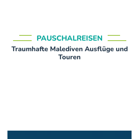
PAUSCHALREISEN
Traumhafte Malediven Ausflüge und
Touren