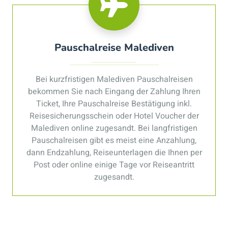
Pauschalreise Malediven
Bei kurzfristigen Malediven Pauschalreisen
bekommen Sie nach Eingang der Zahlung Ihren
Ticket, Ihre Pauschalreise Bestätigung inkl.
Reisesicherungsschein oder Hotel Voucher der
Malediven online zugesandt. Bei langfristigen
Pauschalreisen gibt es meist eine Anzahlung,
dann Endzahlung, Reiseunterlagen die Ihnen per
Post oder online einige Tage vor Reiseantritt
zugesandt.