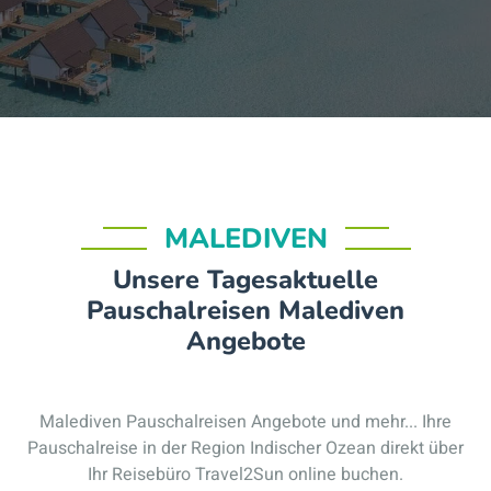
MALEDIVEN
Unsere Tagesaktuelle
Pauschalreisen Malediven
Angebote
Malediven Pauschalreisen Angebote und mehr... Ihre
Pauschalreise in der Region Indischer Ozean direkt über
Ihr Reisebüro Travel2Sun online buchen.