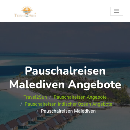
Pauschalreisen
Malediven Angebote
Travel2Sun
Pauschalreisen Angebote
Pauschalreisen Indischer Ozean Angebote
Pauschalreisen Malediven