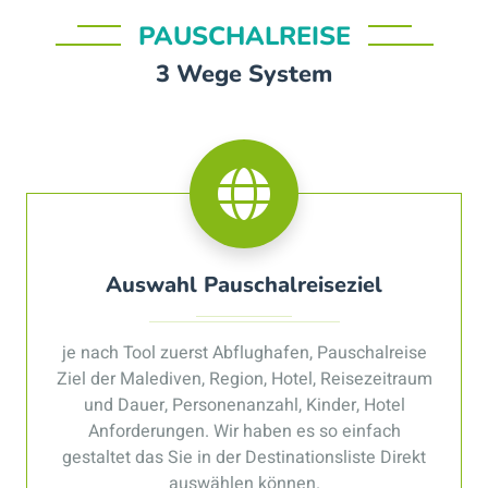
PAUSCHALREISE
3 Wege System
Auswahl Pauschalreiseziel
je nach Tool zuerst Abflughafen, Pauschalreise
Ziel der Malediven, Region, Hotel, Reisezeitraum
und Dauer, Personenanzahl, Kinder, Hotel
Anforderungen. Wir haben es so einfach
gestaltet das Sie in der Destinationsliste Direkt
auswählen können.