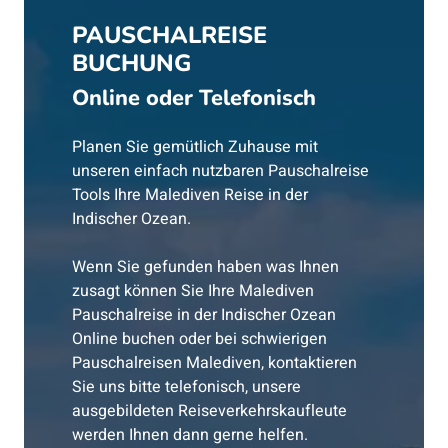
PAUSCHALREISE
BUCHUNG
Online oder Telefonisch
Planen Sie gemütlich Zuhause mit
unseren einfach nutzbaren Pauschalreise
Tools Ihre Malediven Reise in der
Indischer Ozean.
Wenn Sie gefunden haben was Ihnen
zusagt können Sie Ihre Malediven
Pauschalreise in der Indischer Ozean
Online buchen oder bei schwierigen
Pauschalreisen Malediven, kontaktieren
Sie uns bitte telefonisch, unsere
ausgebildeten Reiseverkehrskaufleute
werden Ihnen dann gerne helfen.