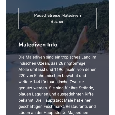
Pauschalreise Malediven
Buchen
Malediven Info
Die Malediven sind ein tropisches Land im
Indischen Ozean, das 26 ringförmige
Atolle umfasst und 1196 Inseln, von denen
220 von Einheimischen bewohnt und
weitere 144 für touristische Zwecke
genutzt werden. Sie sind für ihre Strände,
blauen Lagunen und ausgedehnten Riffe
bekannt. Die Hauptstadt Malé hat einen
geschäftigen Fischmarkt, Restaurants und
Läden an der Hauptstraße Majeedhee