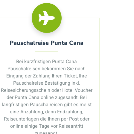
Pauschalreise Punta Cana
Bei kurzfristigen Punta Cana
Pauschalreisen bekommen Sie nach
Eingang der Zahlung Ihren Ticket, Ihre
Pauschalreise Bestätigung inkl.
Reisesicherungsschein oder Hotel Voucher
der Punta Cana online zugesandt. Bei
langfristigen Pauschalreisen gibt es meist
eine Anzahlung, dann Endzahlung,
Reiseunterlagen die Ihnen per Post oder
online einige Tage vor Reiseantritt
zugesandt.