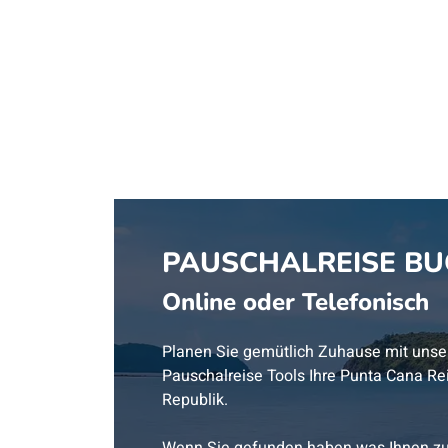
PAUSCHALREISE B
Online oder Telefonisch
Planen Sie gemütlich Zuhause mit unse
Pauschalreise Tools Ihre Punta Cana Re
Republik.