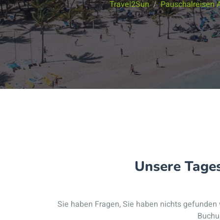
Travel2Sun
Pauschalreisen 
Unsere Tages
Sie haben Fragen, Sie haben nichts gefunden 
Buchun