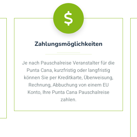
Zahlungsmöglichkeiten
Je nach Pauschalreise Veranstalter für die
Punta Cana, kurzfristig oder langfristig
können Sie per Kreditkarte, Überweisung,
Rechnung, Abbuchung von einem EU
Konto, Ihre Punta Cana Pauschalreise
zahlen.