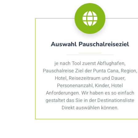
Auswahl Pauschalreiseziel
je nach Tool zuerst Abflughafen,
Pauschalreise Ziel der Punta Cana, Region,
Hotel, Reisezeitraum und Dauer,
Personenanzahl, Kinder, Hotel
Anforderungen. Wir haben es so einfach
gestaltet das Sie in der Destinationsliste
Direkt auswählen können.