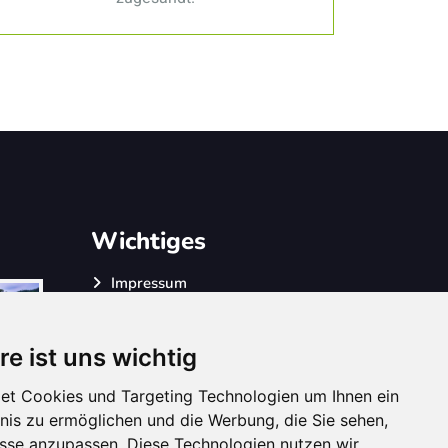
Wichtiges
Impressum
DSVGO
AGB
re ist uns wichtig
et Cookies und Targeting Technologien um Ihnen ein
bnis zu ermöglichen und die Werbung, die Sie sehen,
isse anzupassen. Diese Technologien nutzen wir