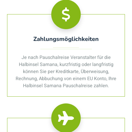
Zahlungsmöglichkeiten
Je nach Pauschalreise Veranstalter für die
Halbinsel Samana, kurzfristig oder langfristig
können Sie per Kreditkarte, Überweisung,
Rechnung, Abbuchung von einem EU Konto, Ihre
Halbinsel Samana Pauschalreise zahlen.