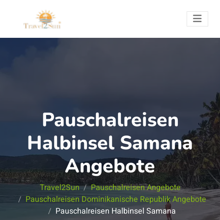
Pauschalreisen
Halbinsel Samana
Angebote
Travel2Sun
Pauschalreisen Angebote
Pauschalreisen Dominikanische Republik Angebote
Pauschalreisen Halbinsel Samana