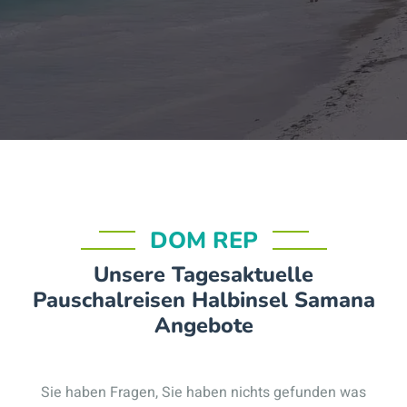
DOM REP
Unsere Tagesaktuelle
Pauschalreisen Halbinsel Samana
Angebote
Sie haben Fragen, Sie haben nichts gefunden was