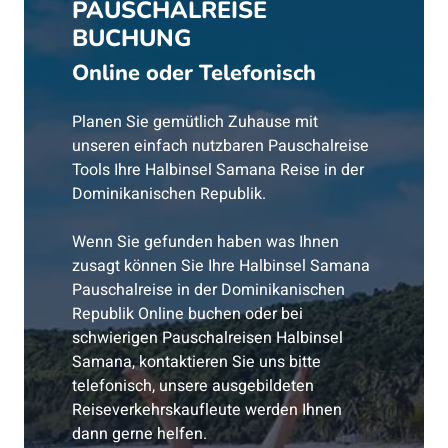
PAUSCHALREISE
BUCHUNG
Online oder Telefonisch
Planen Sie gemütlich Zuhause mit
unseren einfach nutzbaren Pauschalreise
Tools Ihre Halbinsel Samana Reise in der
Dominikanischen Republik.
Wenn Sie gefunden haben was Ihnen
zusagt können Sie Ihre Halbinsel Samana
Pauschalreise in der Dominikanischen
Republik Online buchen oder bei
schwierigen Pauschalreisen Halbinsel
Samana, kontaktieren Sie uns bitte
telefonisch, unsere ausgebildeten
Reiseverkehrskaufleute werden Ihnen
dann gerne helfen.