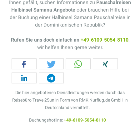
Ihnen gefällt, suchen Informationen zu
Pauschalreisen
Halbinsel Samana Angebote
oder brauchen Hilfe bei
der Buchung einer Halbinsel Samana Pauschalreise in
der Dominikanischen Republik?
Rufen Sie uns doch einfach an
+49-6109-5054-8110
,
wir helfen Ihnen gerne weiter.
Die hier angebotenen Dienstleistungen werden durch das
Reisebüro Travel2Sun in Form von RMK Nurflug.de GmbH in
Deutschland vermittelt.
Buchungshotline:
+49-6109-5054-8110