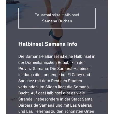
Pauschalreise Halbinsel
Samana Buchen
Halbinsel Samana Info
Die Samaná-Halbinsel ist eine Halbinsel in
der Dominikanischen Republik in der
Provinz Samaná. Die Samaná-Halbinsel
ist durch die Landenge bei El Catey und
Sanchez mit dem Rest des Staates
verbunden. im Süden liegt die Samaná-
Bucht. Auf der Halbinsel gibt es viele
Strände, insbesondere in der Stadt Santa
Bárbara de Samaná und mit Las Galeras
und Las Terrenas zu den schönsten Orten