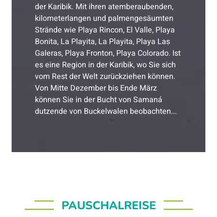
der Karibik. Mit ihren atemberaubenden,
kilometerlangen und palmengesäumten
Strände wie Playa Rincon, El Valle, Playa
Bonita, La Playita, La Playita, Playa Las
Galeras, Playa Fronton, Playa Colorado. Ist
es eine Region in der Karibik, wo Sie sich
vom Rest der Welt zurückziehen können.
Von Mitte Dezember bis Ende März
können Sie in der Bucht von Samaná
dutzende von Buckelwalen beobachten...
PAUSCHALREISE