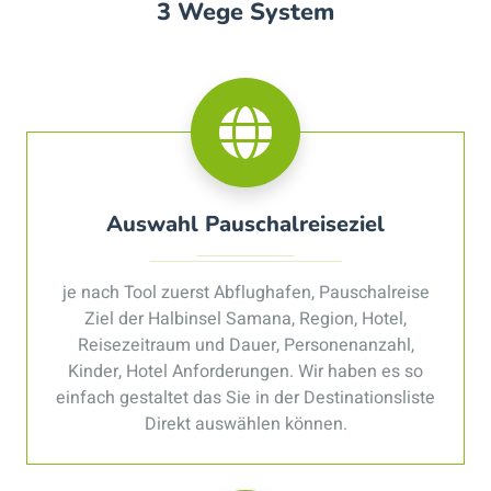
3 Wege System
Auswahl Pauschalreiseziel
je nach Tool zuerst Abflughafen, Pauschalreise
Ziel der Halbinsel Samana, Region, Hotel,
Reisezeitraum und Dauer, Personenanzahl,
Kinder, Hotel Anforderungen. Wir haben es so
einfach gestaltet das Sie in der Destinationsliste
Direkt auswählen können.