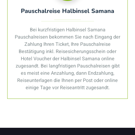
Pauschalreise Halbinsel Samana
Bei kurzfristigen Halbinsel Samana
Pauschalreisen bekommen Sie nach Eingang der
Zahlung Ihren Ticket, Ihre Pauschalreise
Bestätigung inkl. Reisesicherungsschein oder
Hotel Voucher der Halbinsel Samana online
zugesandt. Bei langfristigen Pauschalreisen gibt
es meist eine Anzahlung, dann Endzahlung,
Reiseunterlagen die Ihnen per Post oder online
einige Tage vor Reiseantritt zugesandt.