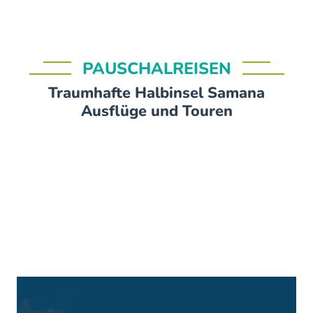
PAUSCHALREISEN
Traumhafte Halbinsel Samana
Ausflüge und Touren